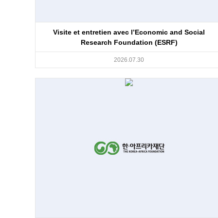
Visite et entretien avec l’Economic and Social
Research Foundation (ESRF)
2026.07.30