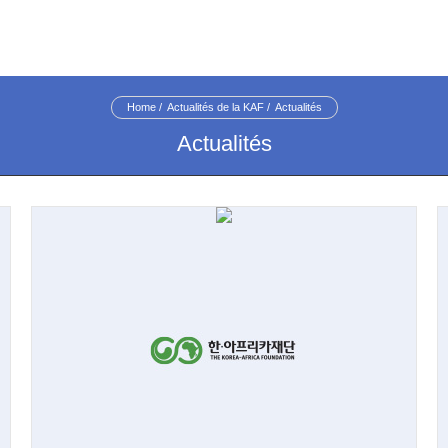
Home
Actualités de la KAF
Actualités
Actualités