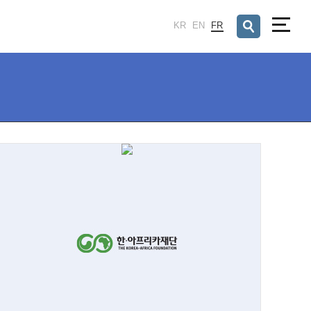
검색창 열기
KR
EN
FR