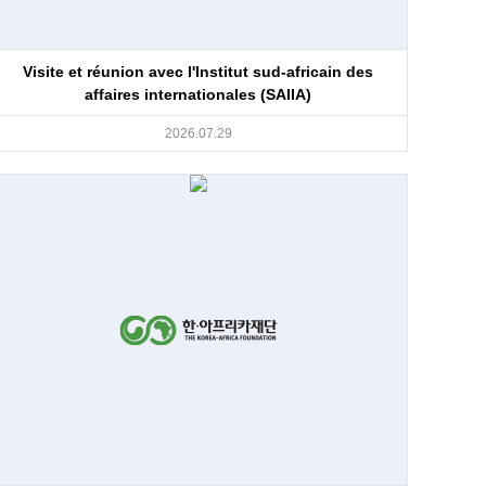
Visite et réunion avec l'Institut sud-africain des
affaires internationales (SAIIA)
2026.07.29