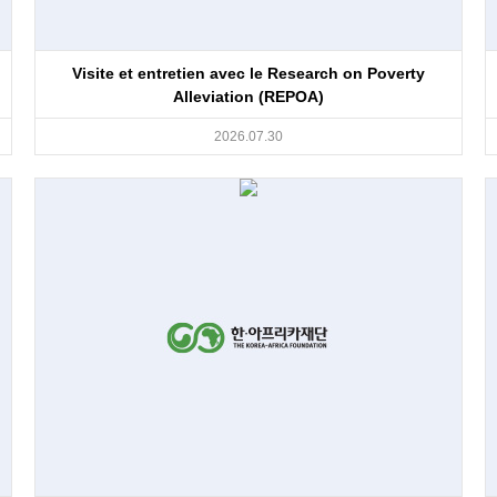
Visite et entretien avec le Research on Poverty
Alleviation (REPOA)
2026.07.30