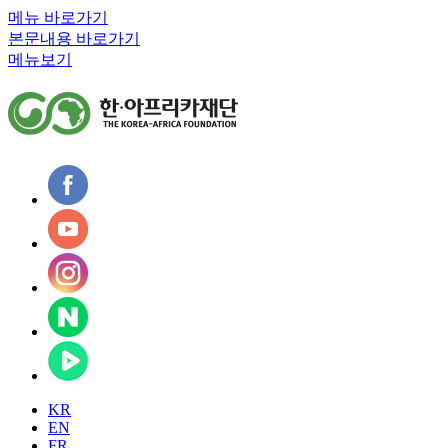
메뉴 바로가기
본문내용 바로가기
메뉴보기
KR
EN
FR