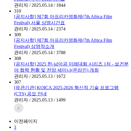
관리자 / 2025.05.14 / 1844
310
[공지사항] 제7회 아프리카영화제(7th Africa Film
Festival) 서울 상영시간표
관리자 / 2025.05.14 / 2374
309
[공지사항] 제7회 아프리카영화제(7th Africa Film
Festival) 상영작소개
관리자 / 2025.05.14 / 3788
308
[공지사항] 2025 한-남아공 미래대화 시리즈 1차 - 보건분
야 협력 현황 및 전망 세미나(온라인) 개최
관리자 / 2025.05.13 / 1672
307
[유관기관] KOICA 2025-2026 혁신적 기술 프로그램
(CTS) 공모 안내
관리자 / 2025.05.13 / 1499
이전페이지
1