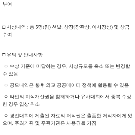
부여
□ 시상내역 : 총 5명(팀) 선발, 상장(장관상, 이사장상) 및 상금
수여
□ 유의 및 안내사항
ㅇ 수상 기준에 미달하는 경우, 시상규모를 축소 또는 변경할
수 있음
ㅇ 공모내역은 향후 외교 공공데이터 정책에 활용될 수 있음
ㅇ 타인의 지식재산권을 침해하거나 유사대회에서 중복 수상
한 경우 입상 취소
ㅇ 경진대회에 제출된 자료의 저작권은 출품한 저작자에게 있
으며, 주최기관 및 주관기관은 사용권을 가짐