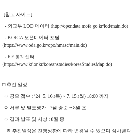
[참고 사이트]
- 외교부 LOD 데이터 (http://opendata.mofa.go.kr/lod/main.do)
- KOICA 오픈데이터 포털
(https://www.oda.go.kr/opo/nmasc/main.do)
- KF 통계센터
(https://www.kf.or.kr/koreanstudies/koreaStudiesMap.do)
□ 추진 일정
ㅇ 공모 접수 : ’24. 5. 16.(목) ~ 7. 15.(월) 18:00 까지
ㅇ 서류 및 발표평가 : 7월 중순 ~ 8월 초
ㅇ 결과 발표 및 시상 : 8월 중
※ 추진일정은 진행상황에 따라 변경될 수 있으며 심사결과