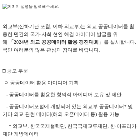
외교부(산하기관 포함, 이하 외교부)는 외교 공공데이터를 활
용한 민간의 국가·사회 현안 해결 아이디어 발굴을 위
해
「2024년 외교 공공데이터 활용 경진대회」
를 실시합니다.
국민 여러분의 많은 관심과 참여를 바랍니다.
□ 공모 부문
ㅇ 공공데이터 활용 아이디어 기획
- 공공데이터를 활용한 창의적 아이디어 보유 및 제안
- 공공데이터포털에 개방되어 있는 외교부 공공데이터* 및
기타 외교 관련 데이터(해외 오픈데이터 등) 활용 가능
* 외교부, 한국국제협력단, 한국국제교류재단, 한·아프리카
재단 개방데이터