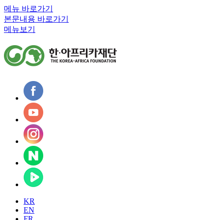
메뉴 바로가기
본문내용 바로가기
메뉴보기
KR
EN
FR