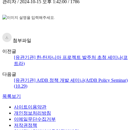
관리자 / 2024-10-15 오후 1:42:00 / 1786
첨부파일
이전글
[유관기관] 한-탄자니아 프로젝트 발주처 초청 세미나(코
트라)
다음글
[유관기관] AfDB 정책 개발 세미나(AfDB Policy Seminar)
(10.29)
목록보기
사이트이용약관
개인정보처리방침
이메일무단수집거부
저작권정책