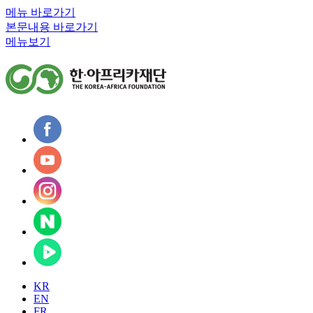
메뉴 바로가기
본문내용 바로가기
메뉴보기
KR
EN
FR