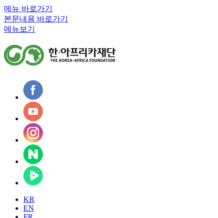
메뉴 바로가기
본문내용 바로가기
메뉴보기
KR
EN
FR