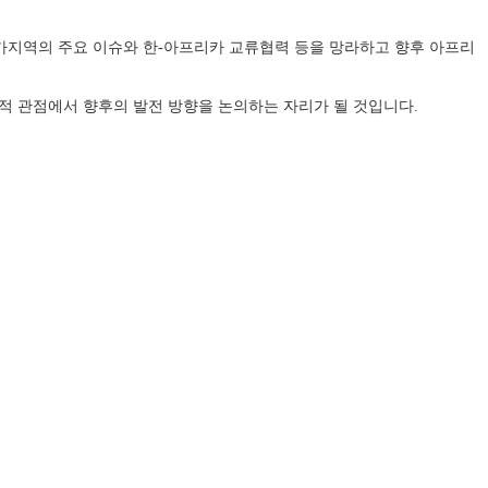
카지역의 주요 이슈와 한-아프리카 교류협력 등을 망라하고 향후 아프리
적 관점에서 향후의 발전 방향을 논의하는 자리가 될 것입니다.