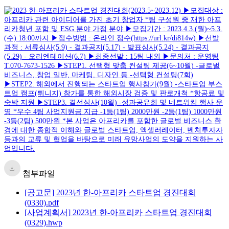
첨부파일
[공고문] 2023년 한-아프리카 스타트업 경진대회
(0330).pdf
[사업계획서] 2023년 한-아프리카 스타트업 경진대회
(0329).hwp