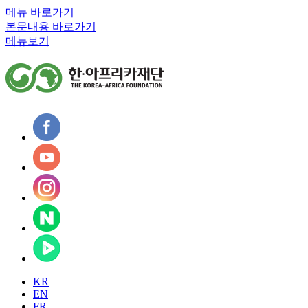
메뉴 바로가기
본문내용 바로가기
메뉴보기
KR
EN
FR