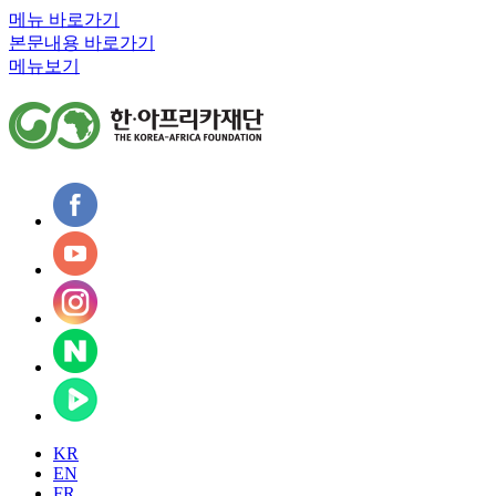
메뉴 바로가기
본문내용 바로가기
메뉴보기
KR
EN
FR