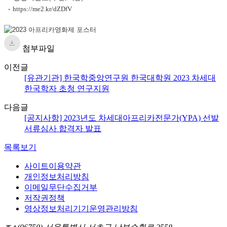
-
https://me2.kr/dZDfV
첨부파일
이전글
[유관기관] 한국학중앙연구원 한국대학원 2023 차세대
한국학자 초청 연구지원
다음글
[공지사항] 2023년도 차세대아프리카전문가(YPA) 선발
서류심사 합격자 발표
목록보기
사이트이용약관
개인정보처리방침
이메일무단수집거부
저작권정책
영상정보처리기기운영관리방침