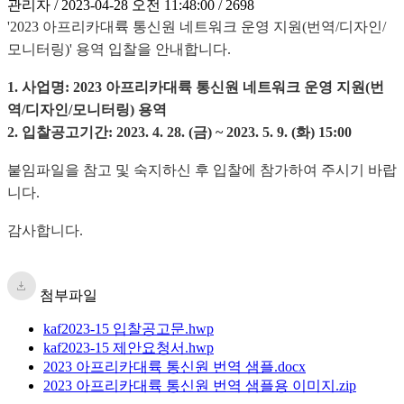
관리자 / 2023-04-28 오전 11:48:00 / 2698
'2023 아프리카대륙 통신원 네트워크 운영 지원(번역/디자인/
모니터링)' 용역
입찰을 안내합니다.
1. 사업명:
2023
아프리카대륙 통신원 네트워크 운영 지원(번
역/디자인/모니터링) 용역
2. 입찰공고기간: 2023. 4. 28. (금) ~ 2023. 5. 9. (화) 15:00
붙임파일을 참고 및 숙지하신 후 입찰에 참가하여 주시기 바랍
니다.
감사합니다.
첨부파일
kaf2023-15 입찰공고문.hwp
kaf2023-15 제안요청서.hwp
2023 아프리카대륙 통신원 번역 샘플.docx
2023 아프리카대륙 통신원 번역 샘플용 이미지.zip