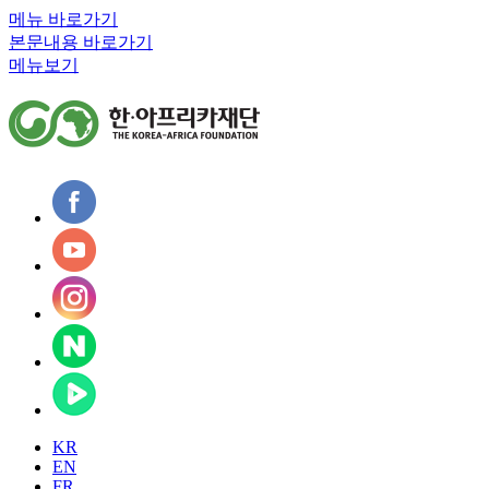
메뉴 바로가기
본문내용 바로가기
메뉴보기
KR
EN
FR