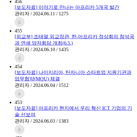
456
[보도자료] 이야기로 만나는 아프리카 5개국 발간
관리자 / 2024.06.11 / 1275
455
[외교부] 조태열 외교장관, 한-아프리카 정상회의 참석국
과 연쇄 양자회담 개최(6.5.)
관리자 / 2024.06.10 / 1435
454
[보도자료] 나이지리아, 탄자니아 스타트업 지원기관과
업무협약(MOU) 체결
관리자 / 2024.06.04 / 1512
453
[보도자료] 아프리카 현지에서 우리 혁신 ICT 기업의 기
술 선보여
관리자 / 2024.06.03 / 1383