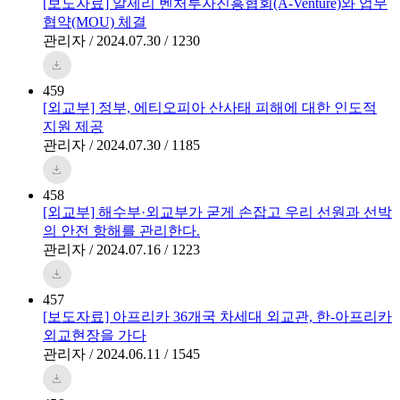
[보도자료] 알제리 벤처투자진흥협회(A-Venture)와 업무
협약(MOU) 체결
관리자 / 2024.07.30 / 1230
459
[외교부] 정부, 에티오피아 산사태 피해에 대한 인도적
지원 제공
관리자 / 2024.07.30 / 1185
458
[외교부] 해수부·외교부가 굳게 손잡고 우리 선원과 선박
의 안전 항해를 관리한다.
관리자 / 2024.07.16 / 1223
457
[보도자료] 아프리카 36개국 차세대 외교관, 한-아프리카
외교현장을 가다
관리자 / 2024.06.11 / 1545