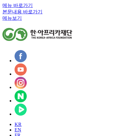
메뉴 바로가기
본문내용 바로가기
메뉴보기
KR
EN
FR