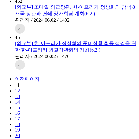
452
[외교부] 조태열 외교장관, 한-아프리카 정상회의 참석 8
개국 장관과 연쇄 양자회담 개최(6.2.)
관리자 / 2024.06.02 / 1402
451
[외교부] 한-아프리카 정상회의 준비상황 최종 점검을 위
한 한-아프리카 외교장관회의 개최(6.2.)
관리자 / 2024.06.02 / 1476
이전페이지
11
12
13
14
15
16
17
18
19
20