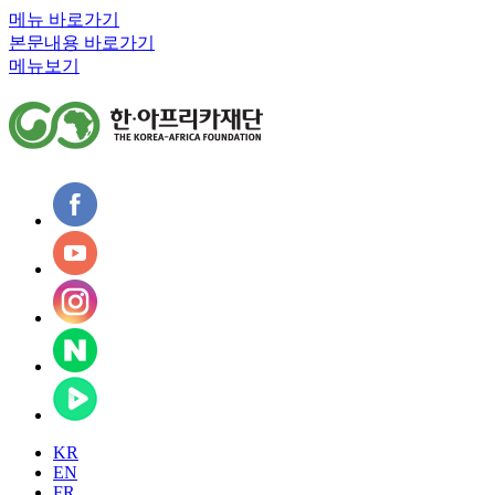
메뉴 바로가기
본문내용 바로가기
메뉴보기
KR
EN
FR