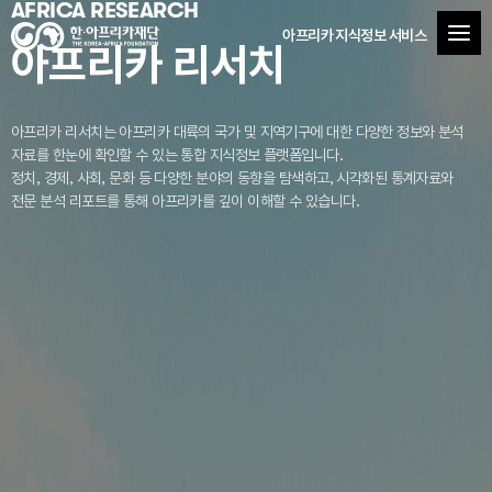
AFRICA RESEARCH
아프리카 지식정보 서비스
아프리카 리서치
아프리카 리서치는 아프리카 대륙의 국가 및 지역기구에 대한 다양한 정보와 분석
자료를
한눈에 확인할 수 있는 통합 지식정보 플랫폼입니다.
정치, 경제, 사회, 문화 등 다양한 분야의 동향을 탐색하고, 시각화된 통계자료와
전문 분석 리포트를 통해 아프리카를 깊이 이해할 수 있습니다.