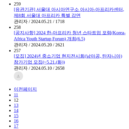
259
[유관기관] 서울대 아시아연구소 아시아-아프리카센터,
제8회 서울대 아프리카 특별 강연
관리자 / 2024.05.21 / 1718
258
[공지사항] 2024 한-아프리카 청년 스타트업 포럼(Korea-
Africa Youth Startup Forum) 개최(6.5)
관리자 / 2024.05.20 / 2621
257
[모집] 2024년 중소기업 현지전시회(남아공, 탄자니아)
참가기업 모집(~5.21.(화))
관리자 / 2024.05.10 / 2658
이전페이지
11
12
13
14
15
16
17