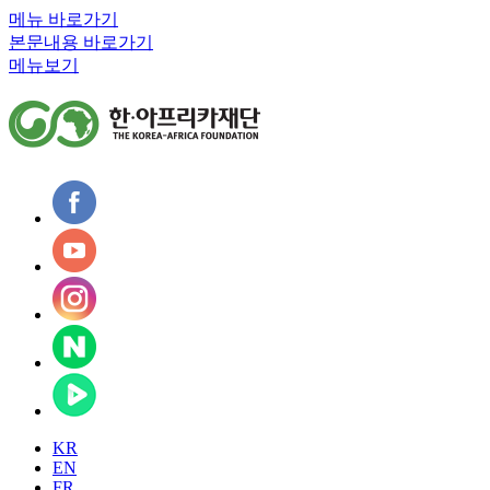
메뉴 바로가기
본문내용 바로가기
메뉴보기
KR
EN
FR