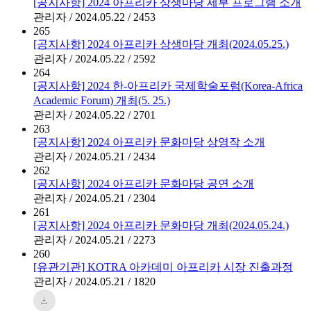
[공지사항] 2024 아프리카 상생마당 세부 프로그램 소개
관리자 / 2024.05.22 / 2453
265
[공지사항] 2024 아프리카 상생마당 개최(2024.05.25.)
관리자 / 2024.05.22 / 2592
264
[공지사항] 2024 한-아프리카 국제학술포럼(Korea-Africa
Academic Forum) 개최(5. 25.)
관리자 / 2024.05.22 / 2701
263
[공지사항] 2024 아프리카 문화마당 상영작 소개
관리자 / 2024.05.21 / 2434
262
[공지사항] 2024 아프리카 문화마당 공연 소개
관리자 / 2024.05.21 / 2304
261
[공지사항] 2024 아프리카 문화마당 개최(2024.05.24.)
관리자 / 2024.05.21 / 2273
260
[유관기관] KOTRA 아카데미 아프리카 시장 진출과정
관리자 / 2024.05.21 / 1820