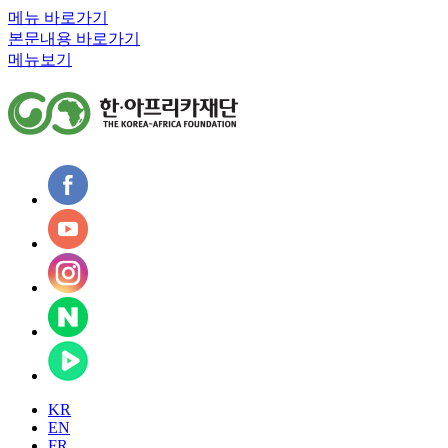
메뉴 바로가기
본문내용 바로가기
메뉴보기
KR
EN
FR