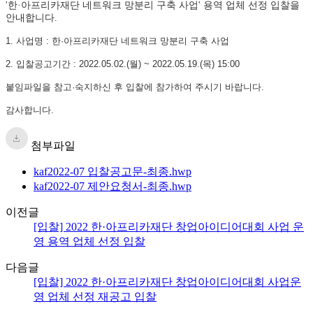
'한·아프리카재단 네트워크 망분리 구축 사업' 용역 업체 선정 입찰을
안내합니다.
1. 사업명 : 한·아프리카재단 네트워크 망분리 구축 사업
2. 입찰공고기간 : 2022.05.02.(월) ~ 2022.05.19.(목) 15:00
붙임파일을 참고·숙지하신 후 입찰에 참가하여 주시기 바랍니다.
감사합니다.
첨부파일
kaf2022-07 입찰공고문-최종.hwp
kaf2022-07 제안요청서-최종.hwp
이전글
[입찰] 2022 한·아프리카재단 창업아이디어대회 사업 운
영 용역 업체 선정 입찰
다음글
[입찰] 2022 한·아프리카재단 창업아이디어대회 사업운
영 업체 선정 재공고 입찰