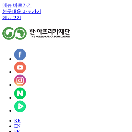
메뉴 바로가기
본문내용 바로가기
메뉴보기
KR
EN
FR