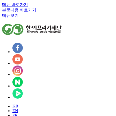
메뉴 바로가기
본문내용 바로가기
메뉴보기
KR
EN
FR