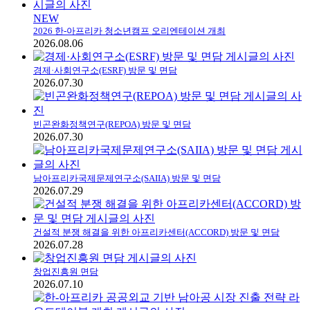
NEW
2026 한-아프리카 청소년캠프 오리엔테이션 개최
2026.08.06
경제·사회연구소(ESRF) 방문 및 면담
2026.07.30
빈곤완화정책연구(REPOA) 방문 및 면담
2026.07.30
남아프리카국제문제연구소(SAIIA) 방문 및 면담
2026.07.29
건설적 분쟁 해결을 위한 아프리카센터(ACCORD) 방문 및 면담
2026.07.28
창업진흥원 면담
2026.07.10