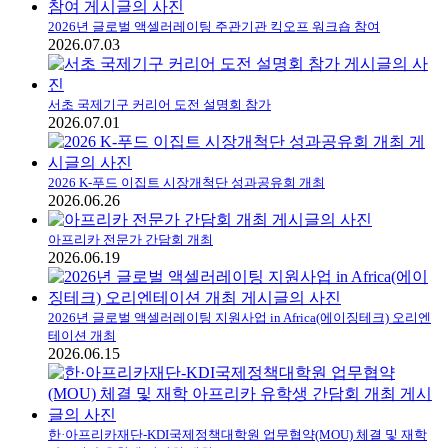
2026년 글로벌 액셀러레이팅 주관기관 킥오프 워크숍 참여
2026.07.03
서초 국제기구 커리어 도전 설명회 참가
2026.07.01
2026 K-푸드 이집트 시장개척단 성과공유회 개최
2026.06.26
아프리카 전문가 간담회 개최
2026.06.19
2026년 글로벌 액셀러레이팅 지원사업 in Africa(에이징테크) 오리엔
테이션 개최
2026.06.15
한·아프리카재단-KDI국제정책대학원 업무협약(MOU) 체결 및 재학