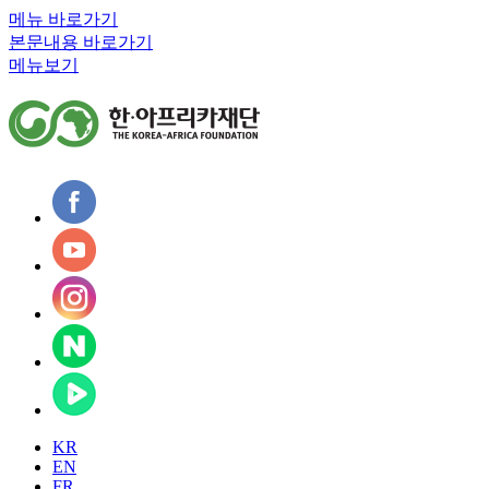
메뉴 바로가기
본문내용 바로가기
메뉴보기
KR
EN
FR