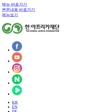
메뉴 바로가기
본문내용 바로가기
메뉴보기
KR
EN
FR