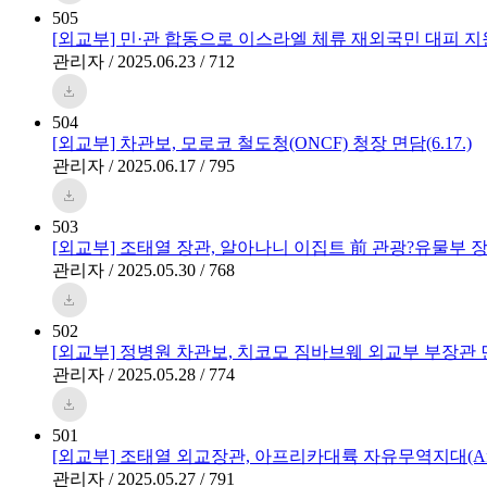
505
[외교부] 민·관 합동으로 이스라엘 체류 재외국민 대피 지
관리자 / 2025.06.23 / 712
504
[외교부] 차관보, 모로코 철도청(ONCF) 청장 면담(6.17.)
관리자 / 2025.06.17 / 795
503
[외교부] 조태열 장관, 알아나니 이집트 前 관광?유물부 장관 
관리자 / 2025.05.30 / 768
502
[외교부] 정병원 차관보, 치코모 짐바브웨 외교부 부장관 면담(
관리자 / 2025.05.28 / 774
501
[외교부] 조태열 외교장관, 아프리카대륙 자유무역지대(AfCF
관리자 / 2025.05.27 / 791