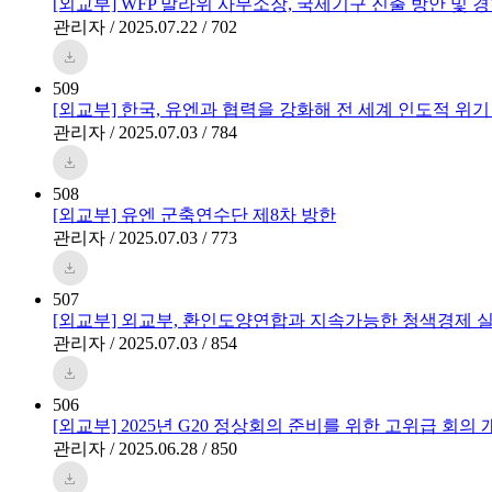
[외교부] WFP 말라위 사무소장, 국제기구 진출 방안 및 
관리자 / 2025.07.22 / 702
509
[외교부] 한국, 유엔과 협력을 강화해 전 세계 인도적 위
관리자 / 2025.07.03 / 784
508
[외교부] 유엔 군축연수단 제8차 방한
관리자 / 2025.07.03 / 773
507
[외교부] 외교부, 환인도양연합과 지속가능한 청색경제 실
관리자 / 2025.07.03 / 854
506
[외교부] 2025년 G20 정상회의 준비를 위한 고위급 회의 
관리자 / 2025.06.28 / 850