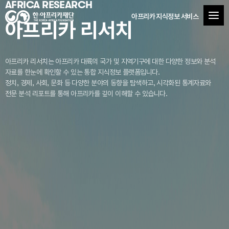
AFRICA RESEARCH
아프리카 지식정보 서비스
아프리카 리서치
아프리카 리서치는 아프리카 대륙의 국가 및 지역기구에 대한 다양한 정보와 분석
자료를
한눈에 확인할 수 있는 통합 지식정보 플랫폼입니다.
정치, 경제, 사회, 문화 등 다양한 분야의 동향을 탐색하고, 시각화된 통계자료와
전문 분석 리포트를 통해 아프리카를 깊이 이해할 수 있습니다.