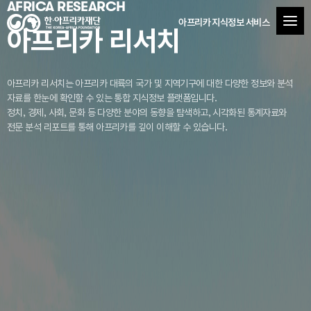
AFRICA RESEARCH
아프리카 지식정보 서비스
아프리카 리서치
아프리카 리서치는 아프리카 대륙의 국가 및 지역기구에 대한 다양한 정보와 분석
자료를
한눈에 확인할 수 있는 통합 지식정보 플랫폼입니다.
정치, 경제, 사회, 문화 등 다양한 분야의 동향을 탐색하고, 시각화된 통계자료와
전문 분석 리포트를 통해 아프리카를 깊이 이해할 수 있습니다.